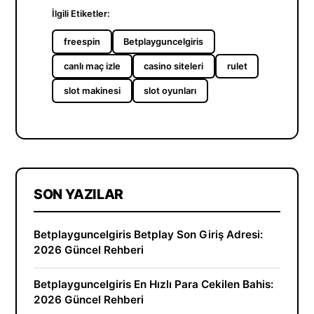
İlgili Etiketler:
freespin
Betplayguncelgiris
canlı maç izle
casino siteleri
rulet
slot makinesi
slot oyunları
SON YAZILAR
Betplayguncelgiris Betplay Son Giriş Adresi:
2026 Güncel Rehberi
Betplayguncelgiris En Hızlı Para Cekilen Bahis:
2026 Güncel Rehberi