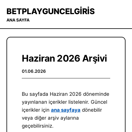
BETPLAYGUNCELGIRIS
ANA SAYFA
Haziran 2026 Arşivi
01.06.2026
Bu sayfada Haziran 2026 döneminde
yayınlanan içerikler listelenir. Güncel
içerikler için
ana sayfaya
dönebilir
veya diğer arşiv aylarına
geçebilirsiniz.