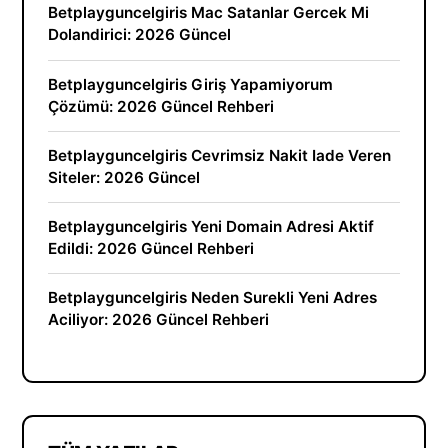
Betplayguncelgiris Mac Satanlar Gercek Mi
Dolandirici: 2026 Güncel
Betplayguncelgiris Giriş Yapamiyorum
Çözümü: 2026 Güncel Rehberi
Betplayguncelgiris Cevrimsiz Nakit Iade Veren
Siteler: 2026 Güncel
Betplayguncelgiris Yeni Domain Adresi Aktif
Edildi: 2026 Güncel Rehberi
Betplayguncelgiris Neden Surekli Yeni Adres
Aciliyor: 2026 Güncel Rehberi