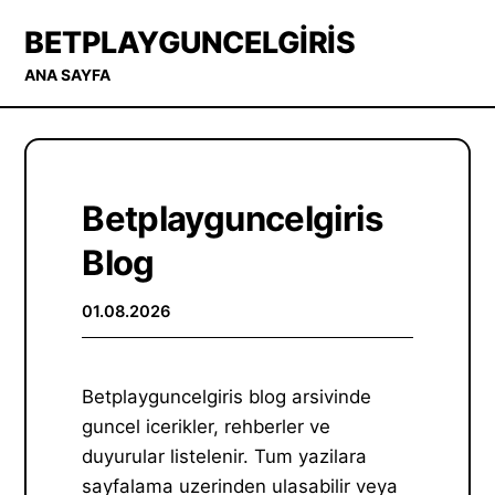
BETPLAYGUNCELGIRIS
ANA SAYFA
Betplayguncelgiris
Blog
01.08.2026
Betplayguncelgiris blog arsivinde
guncel icerikler, rehberler ve
duyurular listelenir. Tum yazilara
sayfalama uzerinden ulasabilir veya